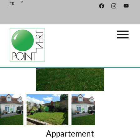
FR
Appartement