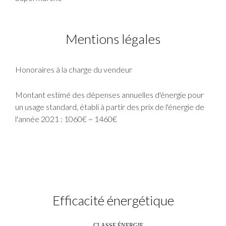
Mentions légales
Honoraires à la charge du vendeur
Montant estimé des dépenses annuelles d'énergie pour
un usage standard, établi à partir des prix de l'énergie de
l'année 2021 : 1060€ ~ 1460€
Efficacité énergétique