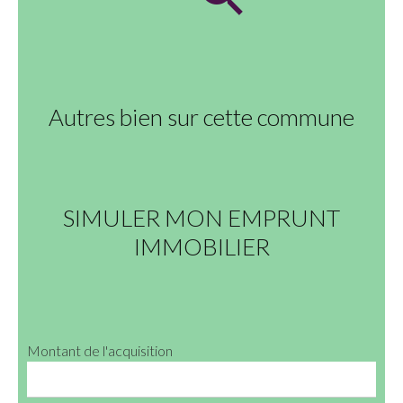
Autres bien sur cette commune
SIMULER MON EMPRUNT
IMMOBILIER
Montant de l'acquisition