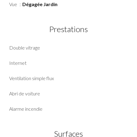
Vue
Dégagée Jardin
Prestations
Double vitrage
Internet
Ventilation simple flux
Abri de voiture
Alarme incendie
Surfaces