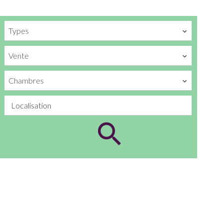
Types
Vente
Chambres
Localisation