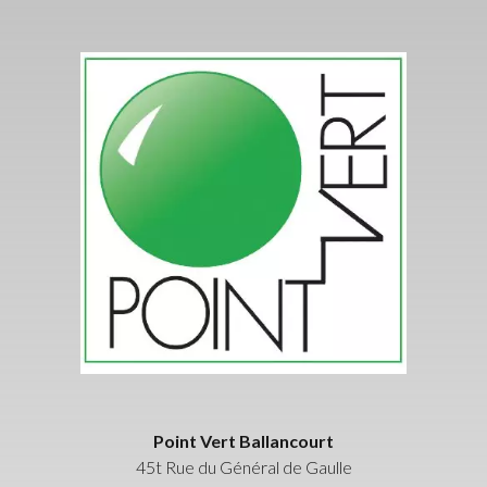
Point Vert Ballancourt
45t Rue du Général de Gaulle